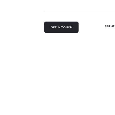
FOLLO
GET IN TOUCH